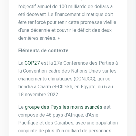
l’objectif annuel de 100 milliards de dollars a
été décevant. Le financement climatique doit
être renforcé pour tenir cette promesse vieille
d’une décennie et couvrir le déficit des deux
dernières années. »
Eléments de contexte
La
COP27
est la 27e Conférence des Parties à
la Convention-cadre des Nations Unies sur les
changements climatiques (CCNUCC), qui se
tiendra à Charm el-Cheikh, en Égypte, du 6 au
18 novembre 2022.
Le
groupe des Pays les moins avancés
est
composé de 46 pays d’Afrique, d’Asie-
Pacifique et des Caraïbes, avec une population
conjointe de plus d’un milliard de personnes.