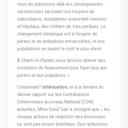
nous en subissons déjà les conséquences :
sécheresses tarissant nos moyens de
subsistance, inondations emportant maisons
et hôpitaux, des milliers de vies perdues. Le
changement climatique est à l’origine de
pertes et de préjudices irréversibles, et nos
populations en paient le coût le plus élevé.
À Charm el-Cheikh, nous devons obtenir des
modalités de financement pour faire face aux
pertes et aux préjudices. »
Concernant l’
atténuation
, et à la lumière du
dernier rapport sur les Contributions
Déterminées au niveau National (CDN)
actuelles, Mme Diouf Sarr a souligné que « les
niveaux actuels de réduction des émissions
ne sont pas assez ambitieux. Des réductions