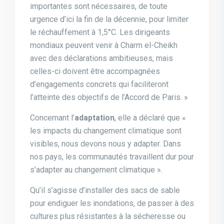
importantes sont nécessaires, de toute
urgence d’ici la fin de la décennie, pour limiter
le réchauffement à 1,5°C. Les dirigeants
mondiaux peuvent venir à Charm el-Cheikh
avec des déclarations ambitieuses, mais
celles-ci doivent être accompagnées
d’engagements concrets qui faciliteront
l’atteinte des objectifs de l’Accord de Paris. »
Concernant l’
adaptation
, elle a déclaré que «
les impacts du changement climatique sont
visibles, nous devons nous y adapter. Dans
nos pays, les communautés travaillent dur pour
s’adapter au changement climatique ».
Qu’il s’agisse d’installer des sacs de sable
pour endiguer les inondations, de passer à des
cultures plus résistantes à la sécheresse ou