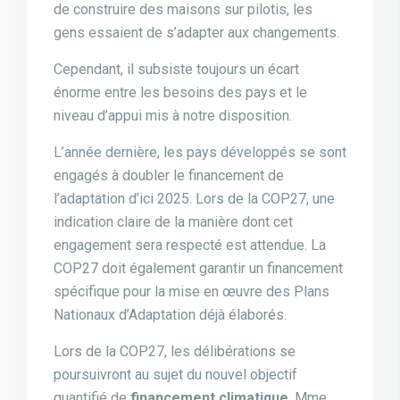
de construire des maisons sur pilotis, les
gens essaient de s’adapter aux changements.
Cependant, il subsiste toujours un écart
énorme entre les besoins des pays et le
niveau d’appui mis à notre disposition.
L’année dernière, les pays développés se sont
engagés à doubler le financement de
l’adaptation d’ici 2025. Lors de la COP27, une
indication claire de la manière dont cet
engagement sera respecté est attendue. La
COP27 doit également garantir un financement
spécifique pour la mise en œuvre des Plans
Nationaux d’Adaptation déjà élaborés.
Lors de la COP27, les délibérations se
poursuivront au sujet du nouvel objectif
quantifié de
financement climatique
. Mme