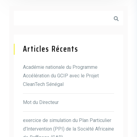
Articles Récents
Académie nationale du Programme
Accélération du GCIP avec le Projet
CleanTech Sénégal
Mot du Directeur
exercice de simulation du Plan Particulier
d’Intervention (PPI) de la Société Africaine