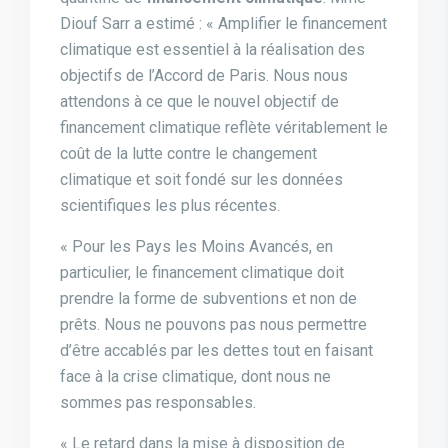
Diouf Sarr a estimé : « Amplifier le financement
climatique est essentiel à la réalisation des
objectifs de l’Accord de Paris. Nous nous
attendons à ce que le nouvel objectif de
financement climatique reflète véritablement le
coût de la lutte contre le changement
climatique et soit fondé sur les données
scientifiques les plus récentes.
« Pour les Pays les Moins Avancés, en
particulier, le financement climatique doit
prendre la forme de subventions et non de
prêts. Nous ne pouvons pas nous permettre
d’être accablés par les dettes tout en faisant
face à la crise climatique, dont nous ne
sommes pas responsables.
« Le retard dans la mise à disposition de