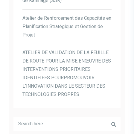
de Raffinage (SAR)
Atelier de Renforcement des Capacités en
Planification Stratégique et Gestion de
Projet
ATELIER DE VALIDATION DE LA FEUILLE
DE ROUTE POUR LA MISE ENŒUVRE DES
INTERVENTIONS PRIORITAIRES
IDENTIFIEES POURPROMOUVOIR
L’INNOVATION DANS LE SECTEUR DES
TECHNOLOGIES PROPRES