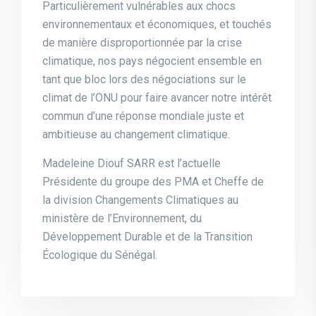
Particulièrement vulnérables aux chocs
environnementaux et économiques, et touchés
de manière disproportionnée par la crise
climatique, nos pays négocient ensemble en
tant que bloc lors des négociations sur le
climat de l’ONU pour faire avancer notre intérêt
commun d’une réponse mondiale juste et
ambitieuse au changement climatique.
Madeleine Diouf SARR est l’actuelle
Présidente du groupe des PMA et Cheffe de
la division Changements Climatiques au
ministère de l’Environnement, du
Développement Durable et de la Transition
Écologique du Sénégal.