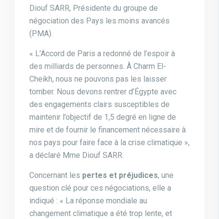
Diouf SARR, Présidente du groupe de
négociation des Pays les moins avancés
(PMA).
« L’Accord de Paris a redonné de l’espoir à
des milliards de personnes. À Charm El-
Cheikh, nous ne pouvons pas les laisser
tomber. Nous devons rentrer d’Égypte avec
des engagements clairs susceptibles de
maintenir l’objectif de 1,5 degré en ligne de
mire et de fournir le financement nécessaire à
nos pays pour faire face à la crise climatique »,
a déclaré Mme Diouf SARR.
Concernant les
pertes et préjudices
, une
question clé pour ces négociations, elle a
indiqué : « La réponse mondiale au
changement climatique a été trop lente, et