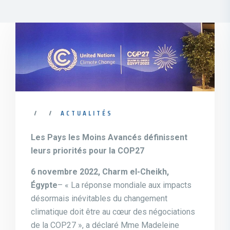
ACTUALITÉS
Les Pays les Moins Avancés définissent
leurs priorités pour la COP27
6 novembre 2022, Charm el-Cheikh,
Égypte
– « La réponse mondiale aux impacts
désormais inévitables du changement
climatique doit être au cœur des négociations
de la COP27 », a déclaré Mme Madeleine