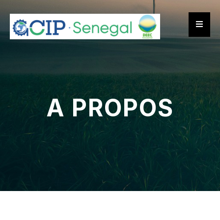
A PROPOS