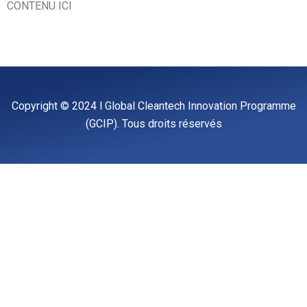
CONTENU ICI
Copyright © 2024 l Global Cleantech Innovation Programme
(GCIP). Tous droits réservés