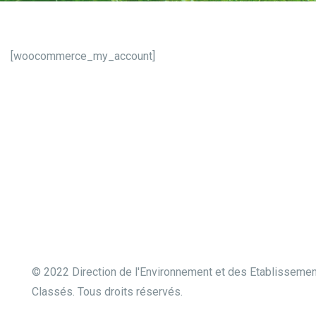
[woocommerce_my_account]
© 2022 Direction de l'Environnement et des Etablisseme
Classés. Tous droits réservés.