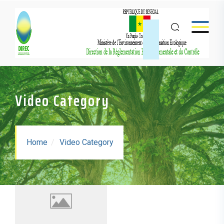
Video Category
Home
Video Category