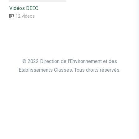
Vidéos DEEC
12 videos
© 2022 Direction de l'Environnement et des
Etablissements Classés. Tous droits réservés.