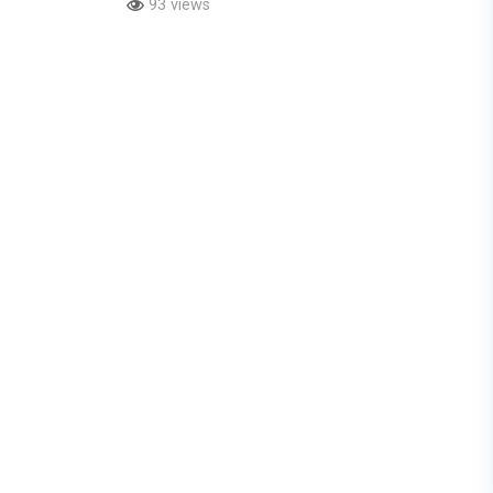
93 views