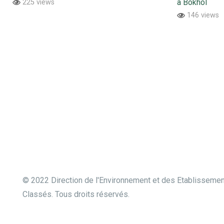
à Bokhol
225 views
146 views
© 2022 Direction de l'Environnement et des Etablisseme
Classés. Tous droits réservés.