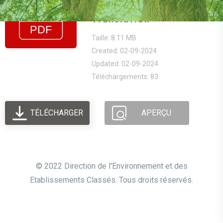
Assessment English
Translation
Taille: 8.11 MB
Created: 02-09-2024
Updated: 02-09-2024
Téléchargements: 83
TÉLÉCHARGER
APERÇU
© 2022 Direction de l'Environnement et des
Etablissements Classés. Tous droits réservés.