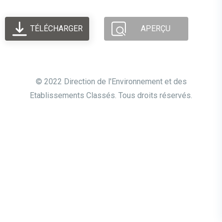
TÉLÉCHARGER
APERÇU
© 2022 Direction de l'Environnement et des
Etablissements Classés. Tous droits réservés.