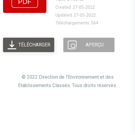
Created: 27-05-2022
Updated: 27-05-2022
Téléchargements: 564
TÉLÉCHARGER
APERÇU
© 2022 Direction de l'Environnement et des
Etablissements Classés. Tous droits réservés.