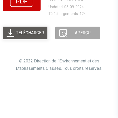
Created: 05-09-2024
Updated: 05-09-2024
Téléchargements: 124
TÉLÉCHARGER
APERÇU
© 2022 Direction de l'Environnement et des
Etablissements Classés. Tous droits réservés.