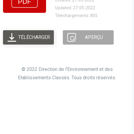
Created: 27-05-2022
Updated: 27-05-2022
Téléchargements: 805
TÉLÉCHARGER
APERÇU
© 2022 Direction de l'Environnement et des
Etablissements Classés. Tous droits réservés.