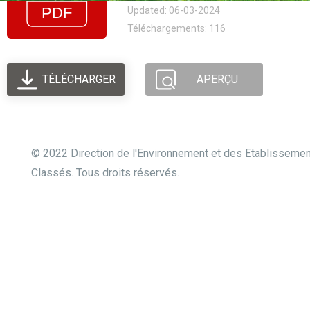
Updated: 06-03-2024
Téléchargements: 116
TÉLÉCHARGER
APERÇU
© 2022 Direction de l'Environnement et des Etablisseme
Classés. Tous droits réservés.