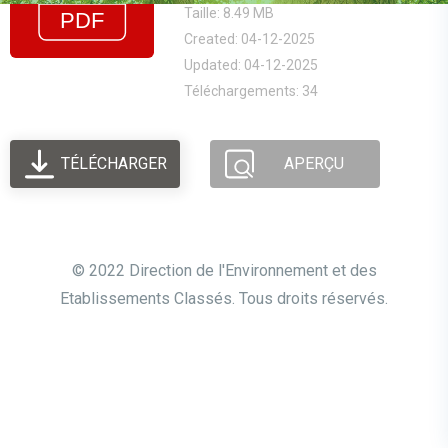
Taille: 8.49 MB
Created: 04-12-2025
Updated: 04-12-2025
Téléchargements: 34
TÉLÉCHARGER
APERÇU
© 2022 Direction de l'Environnement et des
Etablissements Classés. Tous droits réservés.