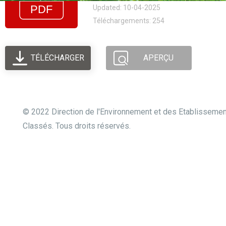
Updated: 10-04-2025
Téléchargements: 254
TÉLÉCHARGER
APERÇU
© 2022 Direction de l'Environnement et des Etablisseme
Classés. Tous droits réservés.