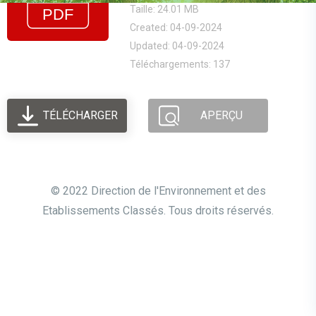
Taille: 24.01 MB
Created: 04-09-2024
Updated: 04-09-2024
Téléchargements: 137
TÉLÉCHARGER
APERÇU
© 2022 Direction de l'Environnement et des
Etablissements Classés. Tous droits réservés.