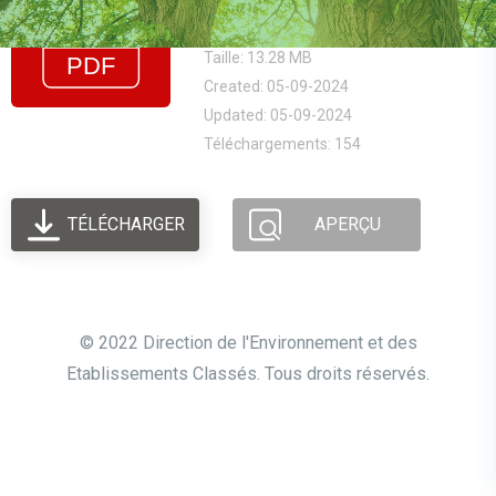
Environnementale
Taille: 13.28 MB
Created: 05-09-2024
Updated: 05-09-2024
Téléchargements: 154
TÉLÉCHARGER
APERÇU
© 2022 Direction de l'Environnement et des
Etablissements Classés. Tous droits réservés.