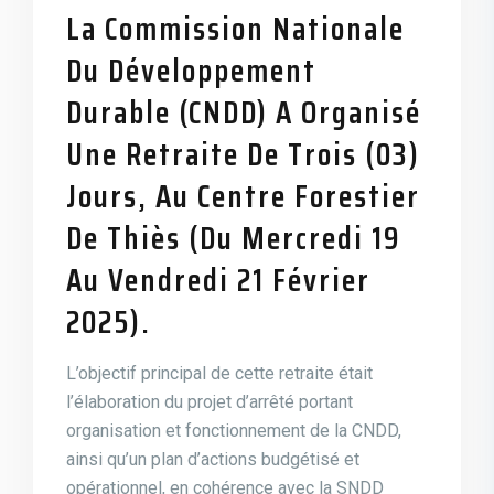
La Commission Nationale
Du Développement
Durable (CNDD) A Organisé
Une Retraite De Trois (03)
Jours, Au Centre Forestier
De Thiès (du Mercredi 19
Au Vendredi 21 Février
2025).
L’objectif principal de cette retraite était
l’élaboration du projet d’arrêté portant
organisation et fonctionnement de la CNDD,
ainsi qu’un plan d’actions budgétisé et
opérationnel, en cohérence avec la SNDD