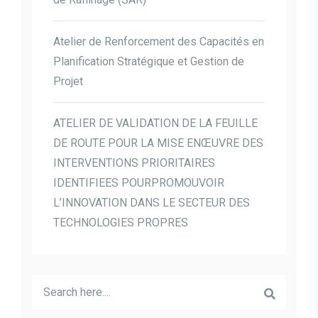
Atelier de Renforcement des Capacités en
Planification Stratégique et Gestion de
Projet
ATELIER DE VALIDATION DE LA FEUILLE
DE ROUTE POUR LA MISE ENŒUVRE DES
INTERVENTIONS PRIORITAIRES
IDENTIFIEES POURPROMOUVOIR
L’INNOVATION DANS LE SECTEUR DES
TECHNOLOGIES PROPRES