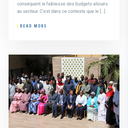
conséquent la faiblesse des budgets alloués
au secteur. C’est dans ce contexte que le […]
READ MORE