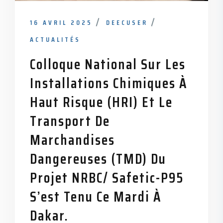
16 AVRIL 2025
DEECUSER
ACTUALITÉS
Colloque National Sur Les
Installations Chimiques À
Haut Risque (HRI) Et Le
Transport De
Marchandises
Dangereuses (TMD) Du
Projet NRBC/ Safetic-P95
S’est Tenu Ce Mardi À
Dakar.