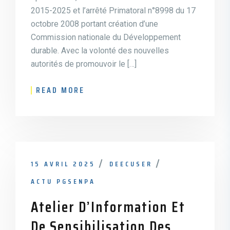
2015-2025 et l’arrêté Primatoral n°8998 du 17
octobre 2008 portant création d’une
Commission nationale du Développement
durable. Avec la volonté des nouvelles
autorités de promouvoir le […]
READ MORE
15 AVRIL 2025
DEECUSER
ACTU PGSENPA
Atelier D’Information Et
De Sensibilisation Des