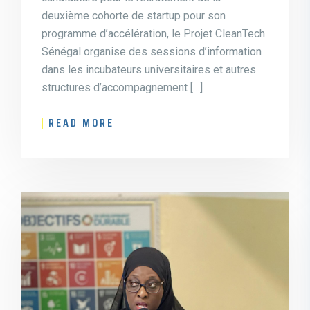
deuxième cohorte de startup pour son
programme d’accélération, le Projet CleanTech
Sénégal organise des sessions d’information
dans les incubateurs universitaires et autres
structures d’accompagnement […]
READ MORE