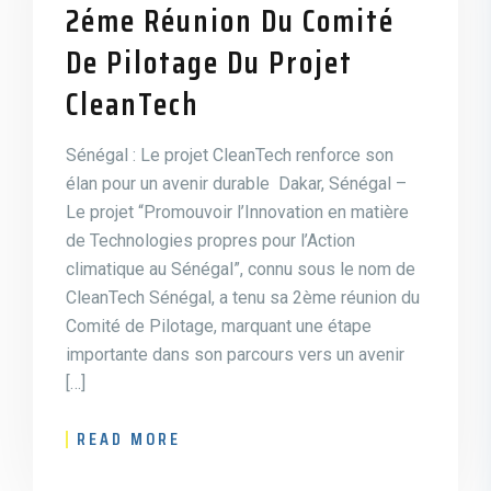
2éme Réunion Du Comité
De Pilotage Du Projet
CleanTech
Sénégal : Le projet CleanTech renforce son
élan pour un avenir durable Dakar, Sénégal –
Le projet “Promouvoir l’Innovation en matière
de Technologies propres pour l’Action
climatique au Sénégal”, connu sous le nom de
CleanTech Sénégal, a tenu sa 2ème réunion du
Comité de Pilotage, marquant une étape
importante dans son parcours vers un avenir
[…]
READ MORE