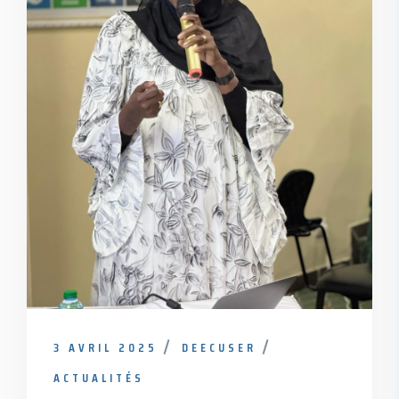
3 AVRIL 2025
DEECUSER
ACTUALITÉS