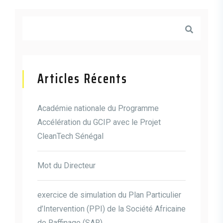
Articles Récents
Académie nationale du Programme
Accélération du GCIP avec le Projet
CleanTech Sénégal
Mot du Directeur
exercice de simulation du Plan Particulier
d’Intervention (PPI) de la Société Africaine
de Raffinage (SAR)