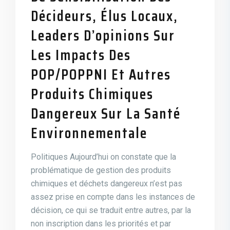
Décideurs, Élus Locaux,
Leaders D’opinions Sur
Les Impacts Des
POP/POPPNI Et Autres
Produits Chimiques
Dangereux Sur La Santé
Environnementale
Politiques Aujourd’hui on constate que la
problématique de gestion des produits
chimiques et déchets dangereux n’est pas
assez prise en compte dans les instances de
décision, ce qui se traduit entre autres, par la
non inscription dans les priorités et par