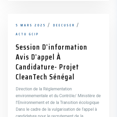
5 MARS 2025
DEECUSER
ACTU GCIP
Session D’information
Avis D’appel À
Candidature- Projet
CleanTech Sénégal
Direction de la Réglementation
environnementale et du Contrôle/ Ministère de
l’Environnement et de la Transition écologique
Dans le cadre de la vulgarisation de l’appel à
candidature pour le recrutement de la